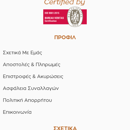
ΠΡΟΦΙΛ
Σχετικά Με Εμάς
Αποστολές & Πληρωμές
Επιστροφές & Ακυρώσεις
Ασφάλεια Συναλλαγών
Πολιτική Απορρήτου
Επικοινωνία
ΣΧΕΤΙΚΑ