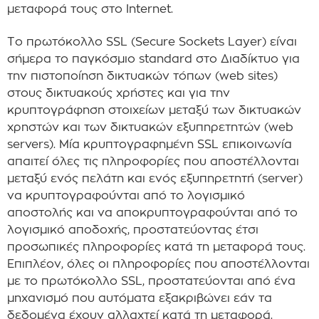
μεταφορά τους στο Internet.
Το πρωτόκολλο SSL (Secure Sockets Layer) είναι
σήμερα το παγκόσμιο standard στο Διαδίκτυο για
την πιστοποίηση δικτυακών τόπων (web sites)
στους δικτυακούς χρήστες και για την
κρυπτογράφηση στοιχείων μεταξύ των δικτυακών
χρηστών και των δικτυακών εξυπηρετητών (web
servers). Μία κρυπτογραφημένη SSL επικοινωνία
απαιτεί όλες τις πληροφορίες που αποστέλλονται
μεταξύ ενός πελάτη και ενός εξυπηρετητή (server)
να κρυπτογραφούνται από το λογισμικό
αποστολής και να αποκρυπτογραφούνται από το
λογισμικό αποδοχής, προστατεύοντας έτσι
προσωπικές πληροφορίες κατά τη μεταφορά τους.
Επιπλέον, όλες οι πληροφορίες που αποστέλλονται
με το πρωτόκολλο SSL, προστατεύονται από ένα
μηχανισμό που αυτόματα εξακριβώνει εάν τα
δεδομένα έχουν αλλαχτεί κατά τη μεταφορά.