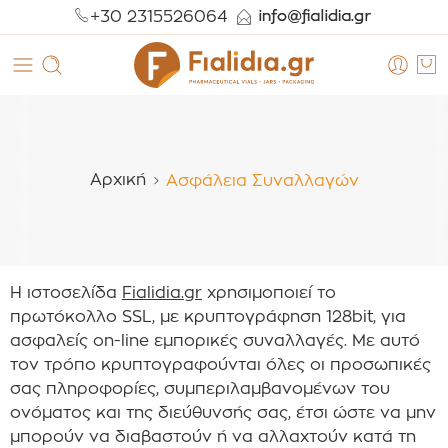
+30 2315526064
Αρχική
Ασφάλεια Συναλλαγών
Η ιστοσελίδα
Fialidia.gr
χρησιμοποιεί το
πρωτόκολλο SSL, με κρυπτογράφηση 128bit, για
ασφαλείς on-line εμπορικές συναλλαγές. Με αυτό
τον τρόπο κρυπτογραφούνται όλες οι προσωπικές
σας πληροφορίες, συμπεριλαμβανομένων του
ονόματος και της διεύθυνσής σας, έτσι ώστε να μην
μπορούν να διαβαστούν ή να αλλαχτούν κατά τη