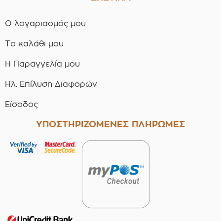
Ο λογαριασμός μου
Το καλάθι μου
Η Παραγγελία μου
Ηλ. Επίλυση Διαφορών
Είσοδος
ΥΠΟΣΤΗΡΙΖΟΜΕΝΕΣ ΠΛΗΡΩΜΕΣ