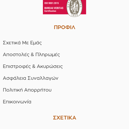
ΠΡΟΦΙΛ
Σχετικά Με Εμάς
Αποστολές & Πληρωμές
Επιστροφές & Ακυρώσεις
Ασφάλεια Συναλλαγών
Πολιτική Απορρήτου
Επικοινωνία
ΣΧΕΤΙΚΑ