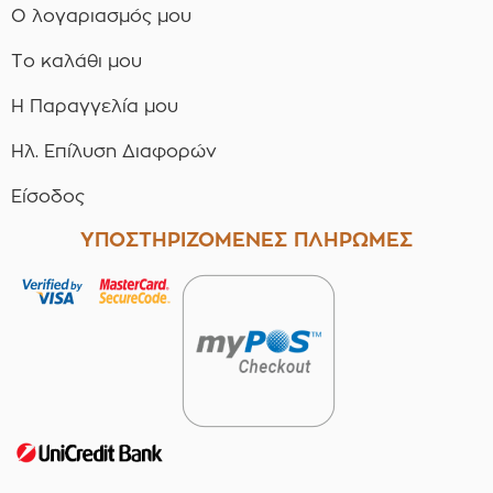
Ο λογαριασμός μου
Το καλάθι μου
Η Παραγγελία μου
Ηλ. Επίλυση Διαφορών
Είσοδος
ΥΠΟΣΤΗΡΙΖΟΜΕΝΕΣ ΠΛΗΡΩΜΕΣ