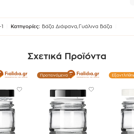
-1
Κατηγορίες:
Βάζα Διάφανα
,
Γυάλινα Βάζα
Σχετικά Προϊόντα
Προτεινόμενα
Εξαντλήθη