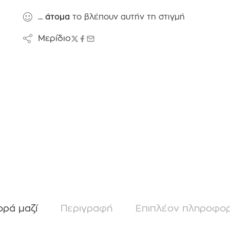
...
άτομα
το βλέπουν αυτήν τη στιγμή
Μερίδιο
ορά μαζί
Περιγραφή
Επιπλέον πληροφορ