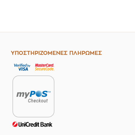
ΥΠΟΣΤΗΡΙΖΟΜΕΝΕΣ ΠΛΗΡΩΜΕΣ