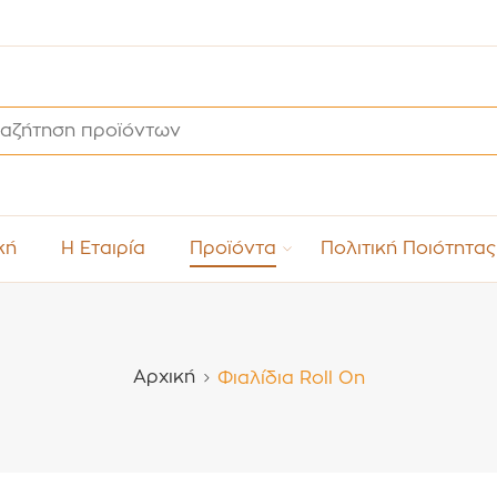
κή
Η Εταιρία
Προϊόντα
Πολιτική Ποιότητας
Αρχική
Φιαλίδια Roll On