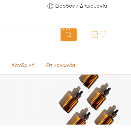
Είσοδος / Δημιουργία
Αναζήτηση
Χονδρική
Επικοινωνία