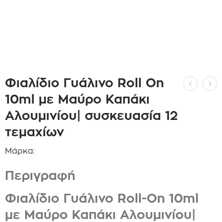
Φιαλίδιο Γυάλινο Roll On
10ml με Μαύρο Καπάκι
Αλουμινίου| συσκευασία 12
τεμαχίων
Μάρκα:
Περιγραφή
Φιαλίδιο Γυάλινο Roll-On 10ml
με Μαύρο Καπάκι Αλουμινίου|