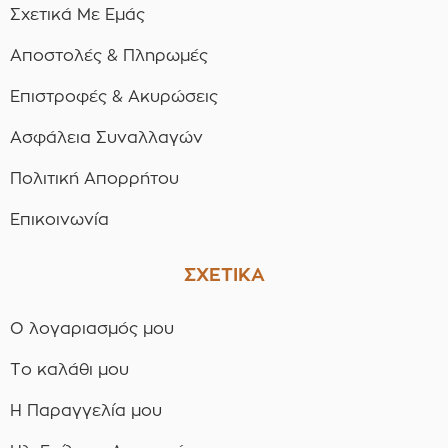
Σχετικά Με Εμάς
Αποστολές & Πληρωμές
Επιστροφές & Ακυρώσεις
Ασφάλεια Συναλλαγών
Πολιτική Απορρήτου
Επικοινωνία
ΣΧΕΤΙΚΑ
Ο λογαριασμός μου
Το καλάθι μου
Η Παραγγελία μου