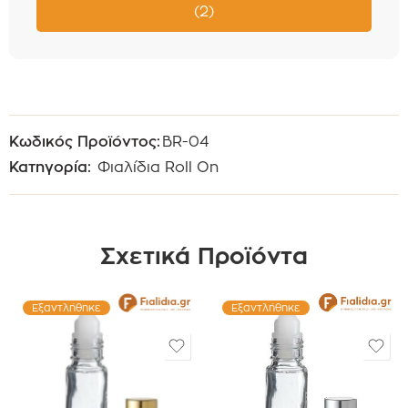
(2)
Κωδικός Προϊόντος:
BR-04
Κατηγορία:
Φιαλίδια Roll On
Σχετικά Προϊόντα
Εξαντλήθηκε
Εξαντλήθηκε