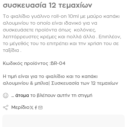
συσκευασία 12 τεμαχίων
Το φιαλίδιο γυάλινο roll-on 10ml με μαύρο καπάκι
αλουμινίου το οποίο είναι ιδανικό για να
συσκευάσετε προϊόντα όπως κολόνιες,
λεπτόρρευστες κρέμες και πολλά άλλα . Επιπλέον,
το μέγεθός του το επιτρέπει και την χρήση του σε
ταξίδια .
Κωδικός προϊόντος :BR-04
Η τιμή είναι για το φιαλίδιο και το καπάκι
αλουμινίου & μπίλια| Συσκευασία των 12 τεμαχίων
...
άτομα
το βλέπουν αυτήν τη στιγμή
Μερίδιο