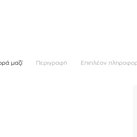
ορά μαζί
Περιγραφή
Επιπλέον πληροφορ