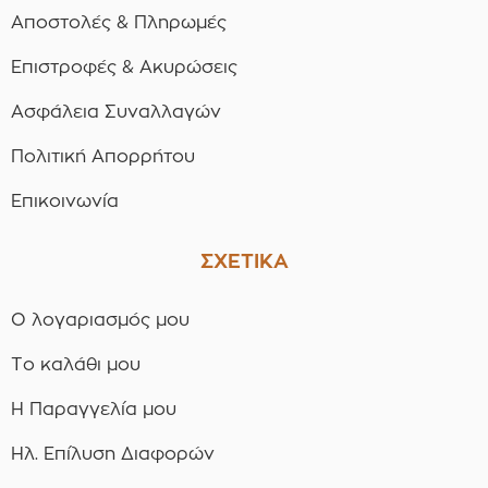
Αποστολές & Πληρωμές
Επιστροφές & Ακυρώσεις
Ασφάλεια Συναλλαγών
Πολιτική Απορρήτου
Επικοινωνία
ΣΧΕΤΙΚΑ
Ο λογαριασμός μου
Το καλάθι μου
Η Παραγγελία μου
Ηλ. Επίλυση Διαφορών