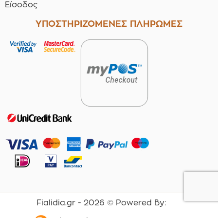
Είσοδος
ΥΠΟΣΤΗΡΙΖΟΜΕΝΕΣ ΠΛΗΡΩΜΕΣ
Fialidia.gr -
2026
© Powered By: