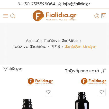
+30 2315526064
Αρχική
Γυάλινα Φιαλίδια
Γυάλινα Φιαλίδια - PP18
Φιαλίδια Μαύρα
Φίλτρα
Ταξινόμηση κατά