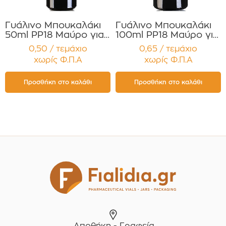
Γυάλινο Μπουκαλάκι
Γυάλινο Μπουκαλάκι
50ml PP18 Μαύρο για
100ml PP18 Μαύρο για
Αιθέρια Έλαια ,
Αιθέρια Έλαια ,
0,50 / τεμάχιο
0,65 / τεμάχιο
Βάμματα , Αρώματα
Βάμματα , Αρώματα
χωρίς Φ.Π.Α
χωρίς Φ.Π.Α
Συσκευασία 12
Συσκευασία 12
τεμαχίων
τεμαχίων
Προσθήκη στο καλάθι
Προσθήκη στο καλάθι
Αποθήκη - Γραφεία