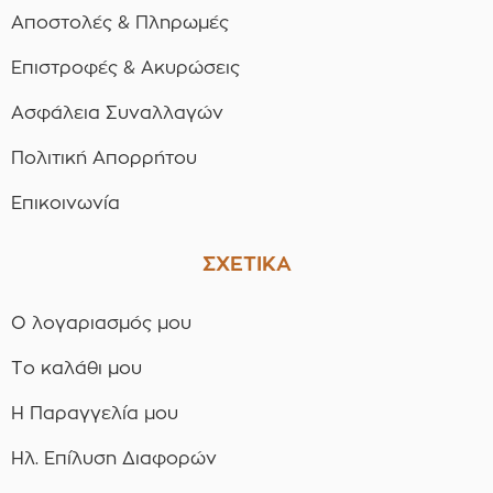
Αποστολές & Πληρωμές
Επιστροφές & Ακυρώσεις
Ασφάλεια Συναλλαγών
Πολιτική Απορρήτου
Επικοινωνία
ΣΧΕΤΙΚΑ
Ο λογαριασμός μου
Το καλάθι μου
Η Παραγγελία μου
Ηλ. Επίλυση Διαφορών