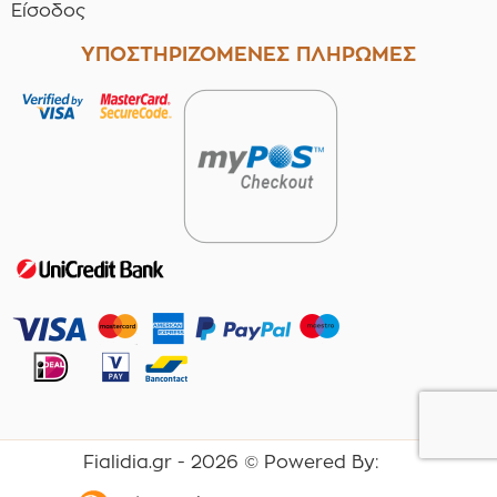
Είσοδος
ΥΠΟΣΤΗΡΙΖΟΜΕΝΕΣ ΠΛΗΡΩΜΕΣ
Fialidia.gr -
2026
© Powered By: