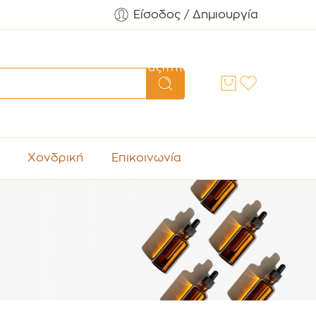
Είσοδος / Δημιουργία
Αναζήτηση
Χονδρική
Επικοινωνία