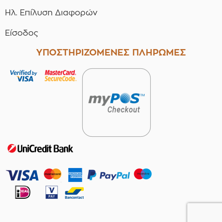
Ηλ. Επίλυση Διαφορών
Είσοδος
ΥΠΟΣΤΗΡΙΖΟΜΕΝΕΣ ΠΛΗΡΩΜΕΣ