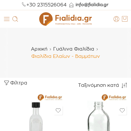
+30 2315526064
Αρχική
Γυάλινα Φιαλίδια
Φιαλίδια Ελαίων - Βαμμάτων
Φίλτρα
Ταξινόμηση κατά