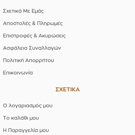
Σχετικά Με Εμάς
Αποστολές & Πληρωμές
Επιστροφές & Ακυρώσεις
Ασφάλεια Συναλλαγών
Πολιτική Απορρήτου
Επικοινωνία
ΣΧΕΤΙΚΑ
Ο λογαριασμός μου
Το καλάθι μου
Η Παραγγελία μου