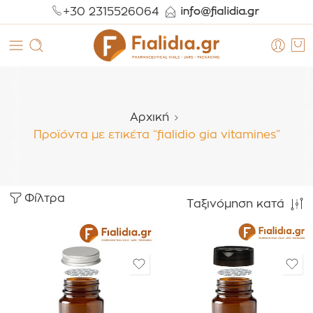
+30 2315526064
Αρχική
Προϊόντα με ετικέτα “fialidio gia vitamines”
Φίλτρα
Ταξινόμηση κατά