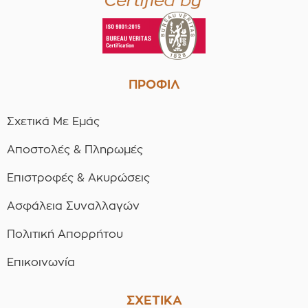
ΠΡΟΦΙΛ
Σχετικά Με Εμάς
Αποστολές & Πληρωμές
Επιστροφές & Ακυρώσεις
Ασφάλεια Συναλλαγών
Πολιτική Απορρήτου
Επικοινωνία
ΣΧΕΤΙΚΑ