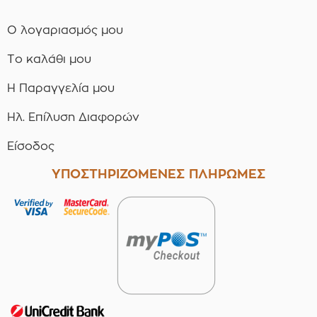
Ο λογαριασμός μου
Το καλάθι μου
Η Παραγγελία μου
Ηλ. Επίλυση Διαφορών
Είσοδος
ΥΠΟΣΤΗΡΙΖΟΜΕΝΕΣ ΠΛΗΡΩΜΕΣ