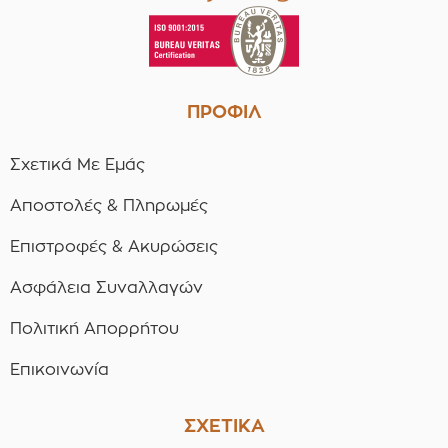
ΠΡΟΦΙΛ
Σχετικά Με Εμάς
Αποστολές & Πληρωμές
Επιστροφές & Ακυρώσεις
Ασφάλεια Συναλλαγών
Πολιτική Απορρήτου
Επικοινωνία
ΣΧΕΤΙΚΑ