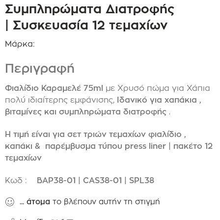
Συμπληρώματα Διατροφής
| Συσκευασία 12 τεμαχίων
Μάρκα:
Περιγραφή
Φιαλίδιο Καραμελέ 75ml
με Χρυσό πώμα για Χάπια
πολύ ιδιαίτερης εμφάνισης,
Ιδανικό για χαπάκια ,
βιταμίνες και συμπληρώματα διατροφής
.
Η τιμή είναι για σετ τριών τεμαχίων φιαλίδιο ,
καπάκι & παρέμβυσμα τύπου press liner | πακέτο 12
τεμαχίων
Κωδ :
BAP38-01 | CAS38-01 | SPL38
...
άτομα
το βλέπουν αυτήν τη στιγμή