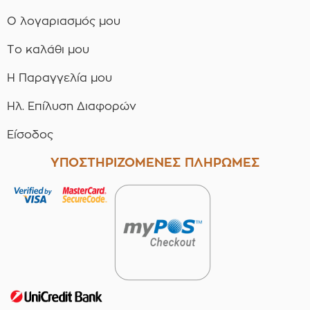
Ο λογαριασμός μου
Το καλάθι μου
Η Παραγγελία μου
Ηλ. Επίλυση Διαφορών
Είσοδος
ΥΠΟΣΤΗΡΙΖΟΜΕΝΕΣ ΠΛΗΡΩΜΕΣ