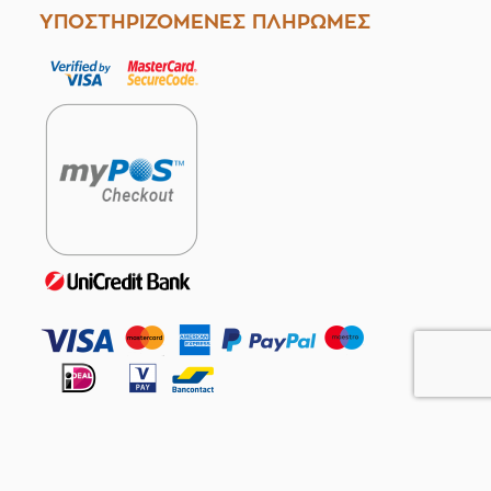
ΥΠΟΣΤΗΡΙΖΟΜΕΝΕΣ ΠΛΗΡΩΜΕΣ