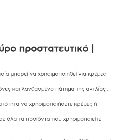
ύρο προστατευτικό |
ία μπορεί να χρησιμοποιηθεί για κρέμες
νες και λανθασμένο πάτημα της αντλίας .
νατότητα να χρησιμοποιήσετε κρέμες ή
σε όλα τα προϊόντα που χρησιμοποιείτε