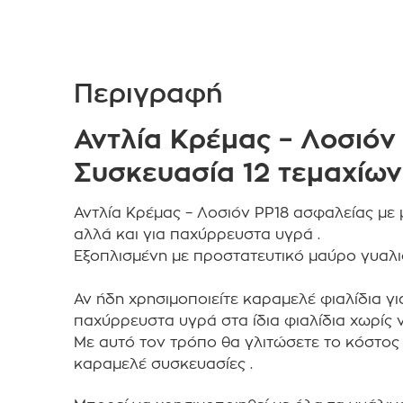
Περιγραφή
Αντλία Κρέμας – Λοσιόν
Συσκευασία 12 τεμαχίων
Αντλία Κρέμας – Λοσιόν PP18 ασφαλείας με
αλλά και για παχύρρευστα υγρά .
Εξοπλισμένη με προστατευτικό μαύρο γυαλισ
Αν ήδη χρησιμοποιείτε καραμελέ φιαλίδια γι
παχύρρευστα υγρά στα ίδια φιαλίδια χωρίς 
Με αυτό τον τρόπο θα γλιτώσετε το κόστος 
καραμελέ συσκευασίες .