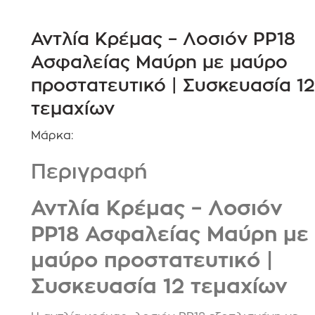
Αντλία Κρέμας – Λοσιόν PP18
Ασφαλείας Μαύρη με μαύρο
προστατευτικό | Συσκευασία 12
τεμαχίων
Μάρκα:
Περιγραφή
Αντλία Κρέμας – Λοσιόν
PP18 Ασφαλείας Μαύρη με
μαύρο προστατευτικό |
Συσκευασία 12 τεμαχίων