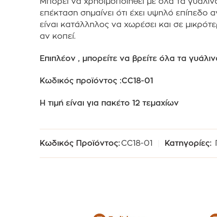
Μπορεί να χρησιμοποιηθεί με όλα τα γυάλιν
επέκταση σημαίνει ότι έχει υψηλό επίπεδο 
είναι κατάλληλος να χωρέσει και σε μικρότ
αν κοπεί.
Επιπλέον , μπορείτε να βρείτε όλα τα γυάλιν
Κωδικός προϊόντος :CC18-01
Η τιμή είναι για πακέτο 12 τεμαχίων
Κωδικός Προϊόντος:
CC18-01
Κατηγορίες: