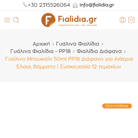
+30 2315526064
Αρχική
Γυάλινα Φιαλίδια
Γυάλινα Φιαλίδια - PP18
Φιαλίδια Διάφανα
Γυάλινο Μπουκάλι 50ml PP18 Διάφανο για Αιθέρια
Έλαια, Βάμματα | Συσκευασία 12 τεμαχίων
Εξαντλήθηκε