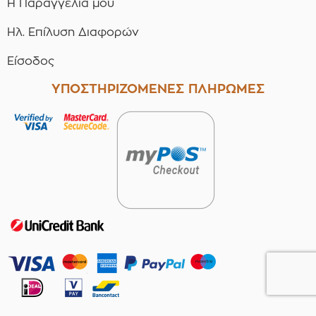
Η Παραγγελία μου
Ηλ. Επίλυση Διαφορών
Είσοδος
ΥΠΟΣΤΗΡΙΖΟΜΕΝΕΣ ΠΛΗΡΩΜΕΣ