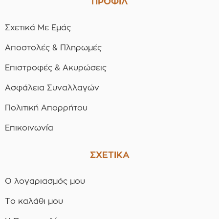
ΠΡΟΦΙΛ
Σχετικά Με Εμάς
Αποστολές & Πληρωμές
Επιστροφές & Ακυρώσεις
Ασφάλεια Συναλλαγών
Πολιτική Απορρήτου
Επικοινωνία
ΣΧΕΤΙΚΑ
Ο λογαριασμός μου
Το καλάθι μου