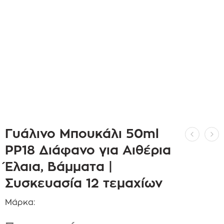
Γυάλινο Μπουκάλι 50ml
PP18 Διάφανο για Αιθέρια
Έλαια, Βάμματα |
Συσκευασία 12 τεμαχίων
Μάρκα: