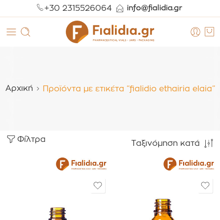
+30 2315526064
Αρχική
Προϊόντα με ετικέτα “fialidio ethairia elaia”
Φίλτρα
Ταξινόμηση κατά