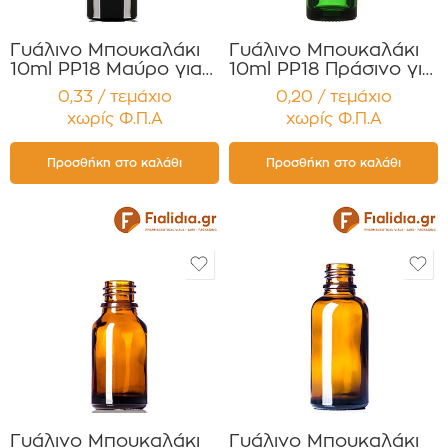
Γυάλινο Μπουκαλάκι
Γυάλινο Μπουκαλάκι
10ml PP18 Μαύρο για
10ml PP18 Πράσινο για
Αιθέρια Έλαια ,
Αιθέρια Έλαια,
0,33 / τεμάχιο
0,20 / τεμάχιο
Βάμματα , Αρώματα
Βάμματα Συσκευασία
χωρίς Φ.Π.Α
χωρίς Φ.Π.Α
Συσκευασία 12
12 τεμαχίων
τεμαχίων
Προσθήκη στο καλάθι
Προσθήκη στο καλάθι
Γυάλινο Μπουκαλάκι
Γυάλινο Μπουκαλάκι