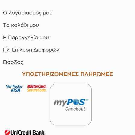
Ο λογαριασμός μου
Το καλάθι μου
Η Παραγγελία μου
Ηλ. Επίλυση Διαφορών
Είσοδος
ΥΠΟΣΤΗΡΙΖΟΜΕΝΕΣ ΠΛΗΡΩΜΕΣ