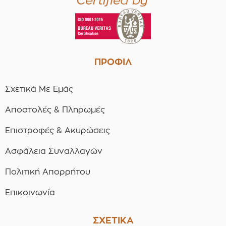
ΠΡΟΦΙΛ
Σχετικά Με Εμάς
Αποστολές & Πληρωμές
Επιστροφές & Ακυρώσεις
Ασφάλεια Συναλλαγών
Πολιτική Απορρήτου
Επικοινωνία
ΣΧΕΤΙΚΑ