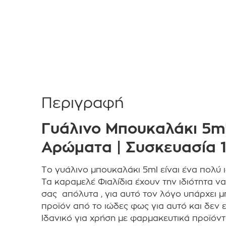
Περιγραφή
Γυάλινο Μπουκαλάκι 5ml
Αρώματα | Συσκευασία 1
Το γυάλινο μπουκαλάκι 5ml είναι ένα πολύ 
Τα καραμελέ Φιαλίδια έχουν την ιδιότητα ν
σας απόλυτα , για αυτό τον λόγο υπάρχει 
προϊόν από το ιώδες φως για αυτό και δεν 
Ιδανικό για χρήση με φαρμακευτικά προϊόντ