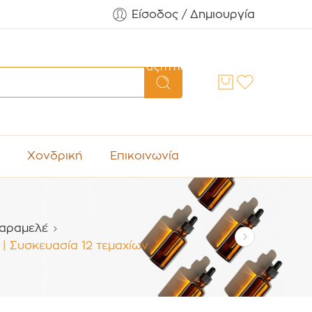
Είσοδος / Δημιουργία
Αναζήτηση
Χονδρική
Επικοινωνία
Καραμελέ
 | Συσκευασία 12 τεμαχίων