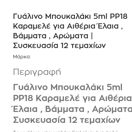
Γυάλινο Μπουκαλάκι 5ml PP18
Καραμελέ για Αιθέρια Έλαια ,
Βάμματα , Αρώματα |
Συσκευασία 12 τεμαχίων
Μάρκα:
Περιγραφή
Γυάλινο Μπουκαλάκι 5ml
PP18 Καραμελέ για Αιθέρια
Έλαια , Βάμματα , Αρώματα
Συσκευασία 12 τεμαχίων