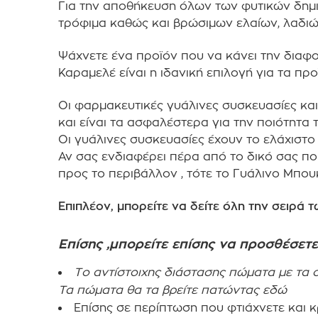
Για την αποθήκευση όλων των φυτικών δημιο
τρόφιμα καθώς και βρώσιμων ελαίων, λαδι
Ψάχνετε ένα προϊόν που να κάνει την διαφο
Καραμελέ είναι η ιδανική επιλογή για τα προ
Οι φαρμακευτικές γυάλινες συσκευασίες και
και είναι τα ασφαλέστερα για την ποιότητα 
Οι γυάλινες συσκευασίες έχουν το ελάχιστ
Αν σας ενδιαφέρει πέρα από το δικό σας ποι
προς το περιβάλλον , τότε το Γυάλινο Μπουκ
Επιπλέον, μπορείτε να δείτε όλη την σειρά 
Επίσης ,μπορείτε επίσης να προσθέσετε 
Το αντίστοιχης διάστασης πώματα με τα ο
Τα πώματα θα τα βρείτε
πατώντας εδώ
Επίσης σε περίπτωση που φτιάχνετε και κ