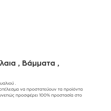
αια , Βάμματα ,
υαλιού .
οτέλεσμα να προστατεύουν τα προϊόντα
 συνεπώς προσφέρει 100% προστασία στο