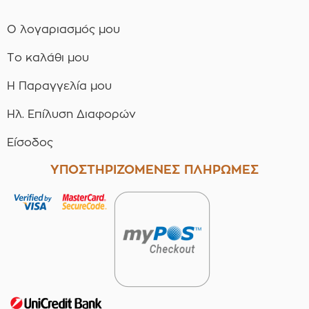
Ο λογαριασμός μου
Το καλάθι μου
Η Παραγγελία μου
Ηλ. Επίλυση Διαφορών
Είσοδος
ΥΠΟΣΤΗΡΙΖΟΜΕΝΕΣ ΠΛΗΡΩΜΕΣ