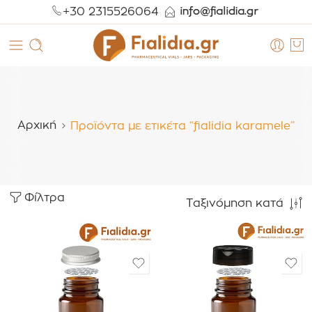
+30 2315526064
Αρχική
Προϊόντα με ετικέτα “fialidia karamele”
Φίλτρα
Ταξινόμηση κατά