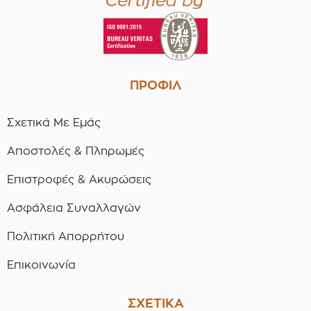
ΠΡΟΦΙΛ
Σχετικά Με Εμάς
Αποστολές & Πληρωμές
Επιστροφές & Ακυρώσεις
Ασφάλεια Συναλλαγών
Πολιτική Απορρήτου
Επικοινωνία
ΣΧΕΤΙΚΑ