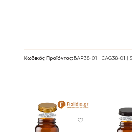
Κωδικός Προϊόντος:
BAP38-01 | CAG38-01 | 