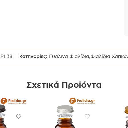
SPL38
Κατηγορίες:
Γυάλινα Φιαλίδια
,
Φιαλίδια Χαπιώ
Σχετικά Προϊόντα