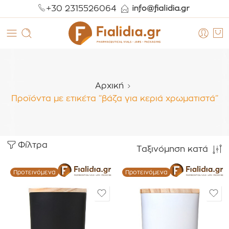
+30 2315526064
Αρχική
Προϊόντα με ετικέτα “βάζα για κεριά χρωματιστά”
Φίλτρα
Ταξινόμηση κατά
Προτεινόμενα
Προτεινόμενα