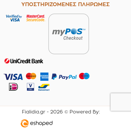
ΥΠΟΣΤΗΡΙΖΟΜΕΝΕΣ ΠΛΗΡΩΜΕΣ
Fialidia.gr -
2026
© Powered By: