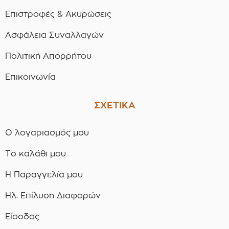
Επιστροφές & Ακυρώσεις
Ασφάλεια Συναλλαγών
Πολιτική Απορρήτου
Επικοινωνία
ΣΧΕΤΙΚΑ
Ο λογαριασμός μου
Το καλάθι μου
Η Παραγγελία μου
Ηλ. Επίλυση Διαφορών
Είσοδος