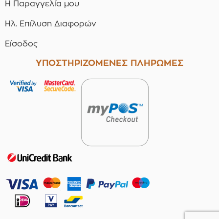
Η Παραγγελία μου
Ηλ. Επίλυση Διαφορών
Είσοδος
ΥΠΟΣΤΗΡΙΖΟΜΕΝΕΣ ΠΛΗΡΩΜΕΣ