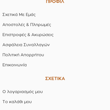
ΠΡΟΦΙΛ
Σχετικά Με Εμάς
Αποστολές & Πληρωμές
Επιστροφές & Ακυρώσεις
Ασφάλεια Συναλλαγών
Πολιτική Απορρήτου
Επικοινωνία
ΣΧΕΤΙΚΑ
Ο λογαριασμός μου
Το καλάθι μου