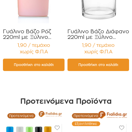
Γυάλινο Βάζο Ρόζ
Γυάλινο Βάζο Διάφανο
220ml με Ξύλινο
220ml με Ξύλινο
Καπάκι για Κεριά
Καπάκι για Κεριά
1,90 / τεμάχιο
1,90 / τεμάχιο
Συσκευασία 12
Συσκευασία 12
χωρίς Φ.Π.Α
χωρίς Φ.Π.Α
τεμαχίων
τεμαχίων
Προσθήκη στο καλάθι
Προσθήκη στο καλάθι
Προτεινόμενα Προϊόντα
Προτεινόμενα
Προτεινόμενα
Εξαντλήθηκε