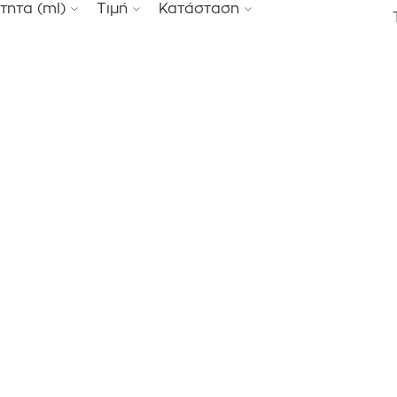
τητα (ml)
Τιμή
Κατάσταση