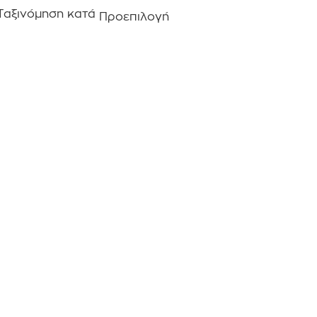
Ταξινόμηση κατά
Προεπιλογή