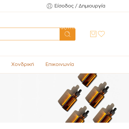
Είσοδος / Δημιουργία
Αναζήτηση
Χονδρική
Επικοινωνία