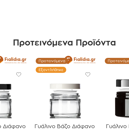
Προτεινόμενα Προϊόντα
Προτεινόμενα
Προτεινόμ
Εξαντλήθηκε
ο Διάφανο
Γυάλινο Βάζο Διάφανο
Γυάλινο