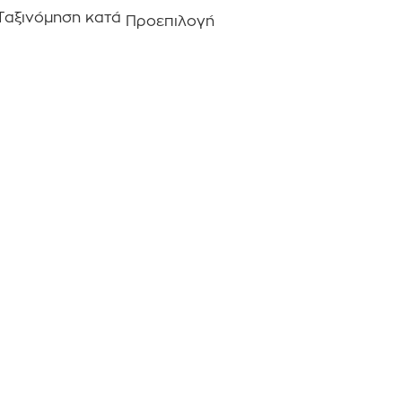
Ταξινόμηση κατά
Προεπιλογή