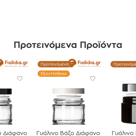
Προτεινόμενα Προϊόντα
Προτεινόμενα
Προτεινόμ
Εξαντλήθηκε
ο Διάφανο
Γυάλινο Βάζο Διάφανο
Γυάλινο