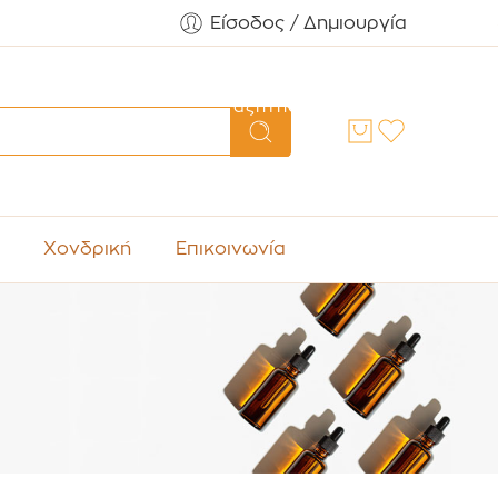
Είσοδος / Δημιουργία
Αναζήτηση
Χονδρική
Επικοινωνία