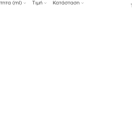
τητα (ml)
Τιμή
Κατάσταση