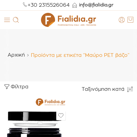
+30 2315526064
Αρχική
Προϊόντα με ετικέτα “Μαύρο PET βάζο”
Φίλτρα
Ταξινόμηση κατά