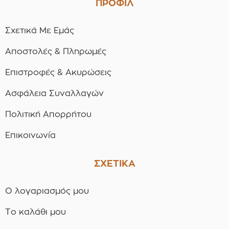
ΠΡΟΦΙΛ
Σχετικά Με Εμάς
Αποστολές & Πληρωμές
Επιστροφές & Ακυρώσεις
Ασφάλεια Συναλλαγών
Πολιτική Απορρήτου
Επικοινωνία
ΣΧΕΤΙΚΑ
Ο λογαριασμός μου
Το καλάθι μου