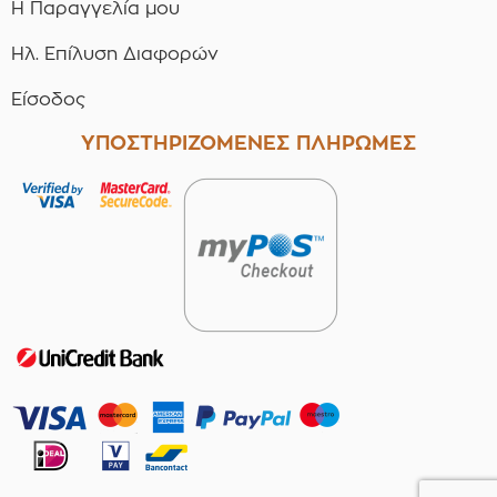
Η Παραγγελία μου
Ηλ. Επίλυση Διαφορών
Είσοδος
ΥΠΟΣΤΗΡΙΖΟΜΕΝΕΣ ΠΛΗΡΩΜΕΣ