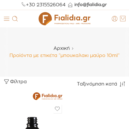
+30 2315526064
Αρχική
Προϊόντα με ετικέτα “μπουκαλακι μαύρο 10ml”
Φίλτρα
Ταξινόμηση κατά