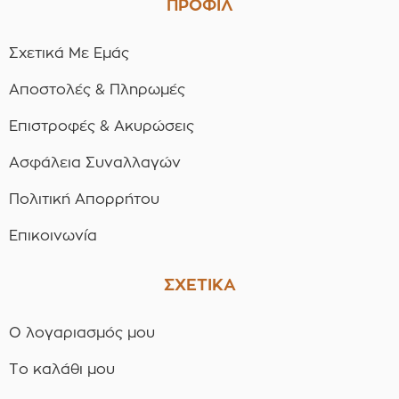
ΠΡΟΦΙΛ
Σχετικά Με Εμάς
Αποστολές & Πληρωμές
Επιστροφές & Ακυρώσεις
Ασφάλεια Συναλλαγών
Πολιτική Απορρήτου
Επικοινωνία
ΣΧΕΤΙΚΑ
Ο λογαριασμός μου
Το καλάθι μου