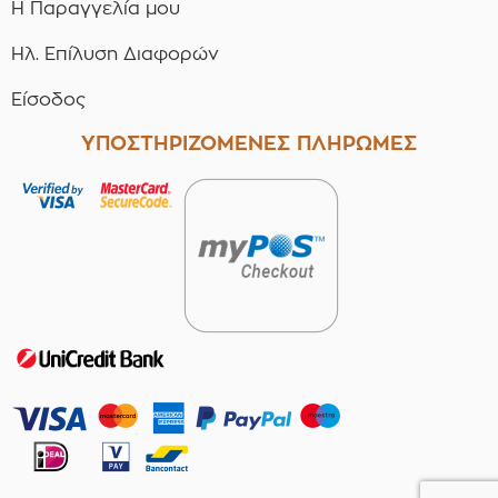
Η Παραγγελία μου
Ηλ. Επίλυση Διαφορών
Είσοδος
ΥΠΟΣΤΗΡΙΖΟΜΕΝΕΣ ΠΛΗΡΩΜΕΣ