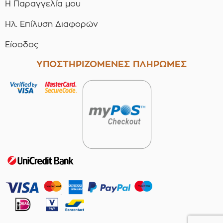
Η Παραγγελία μου
Ηλ. Επίλυση Διαφορών
Είσοδος
ΥΠΟΣΤΗΡΙΖΟΜΕΝΕΣ ΠΛΗΡΩΜΕΣ