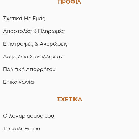
ΠΡΟΦΙΛ
Σχετικά Με Εμάς
Αποστολές & Πληρωμές
Επιστροφές & Ακυρώσεις
Ασφάλεια Συναλλαγών
Πολιτική Απορρήτου
Επικοινωνία
ΣΧΕΤΙΚΑ
Ο λογαριασμός μου
Το καλάθι μου