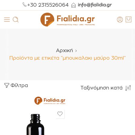
+30 2315526064
Αρχική
Προϊόντα με ετικέτα “μπουκαλακι μαύρο 30ml”
Φίλτρα
Ταξινόμηση κατά