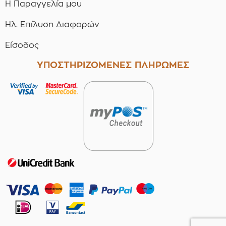
Η Παραγγελία μου
Ηλ. Επίλυση Διαφορών
Είσοδος
ΥΠΟΣΤΗΡΙΖΟΜΕΝΕΣ ΠΛΗΡΩΜΕΣ