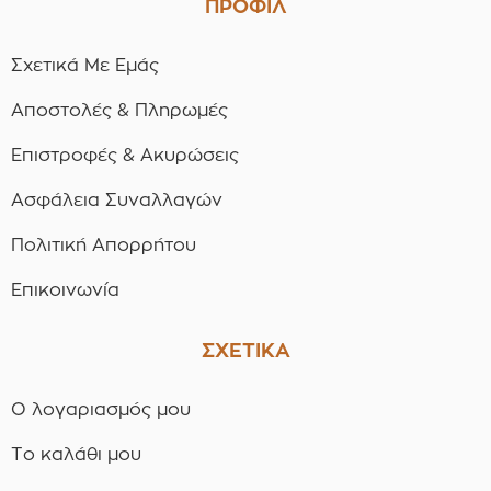
ΠΡΟΦΙΛ
Σχετικά Με Εμάς
Αποστολές & Πληρωμές
Επιστροφές & Ακυρώσεις
Ασφάλεια Συναλλαγών
Πολιτική Απορρήτου
Επικοινωνία
ΣΧΕΤΙΚΑ
Ο λογαριασμός μου
Το καλάθι μου