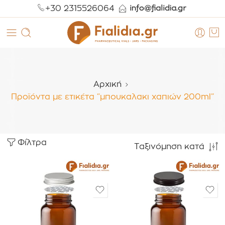
+30 2315526064
Αρχική
Προϊόντα με ετικέτα “μπουκαλακι χαπιών 200ml”
Φίλτρα
Ταξινόμηση κατά