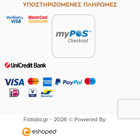
ΥΠΟΣΤΗΡΙΖΟΜΕΝΕΣ ΠΛΗΡΩΜΕΣ
Fialidia.gr -
2026
© Powered By: