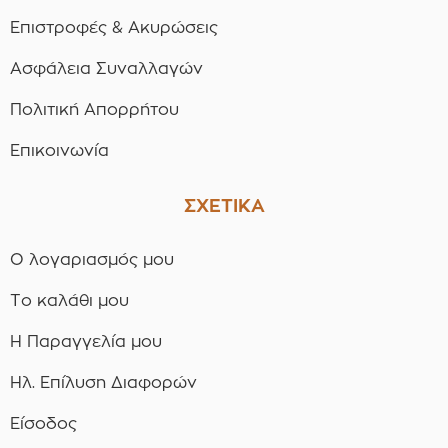
Επιστροφές & Ακυρώσεις
Ασφάλεια Συναλλαγών
Πολιτική Απορρήτου
Επικοινωνία
ΣΧΕΤΙΚΑ
Ο λογαριασμός μου
Το καλάθι μου
Η Παραγγελία μου
Ηλ. Επίλυση Διαφορών
Είσοδος