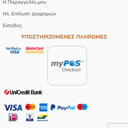
Η Παραγγελία μου
Ηλ. Επίλυση Διαφορών
Είσοδος
ΥΠΟΣΤΗΡΙΖΟΜΕΝΕΣ ΠΛΗΡΩΜΕΣ