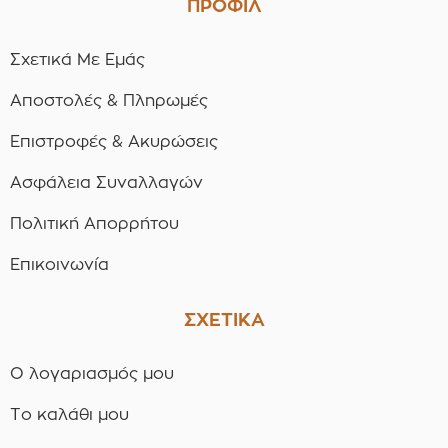
ΠΡΟΦΙΛ
Σχετικά Με Εμάς
Αποστολές & Πληρωμές
Επιστροφές & Ακυρώσεις
Ασφάλεια Συναλλαγών
Πολιτική Απορρήτου
Επικοινωνία
ΣΧΕΤΙΚΑ
Ο λογαριασμός μου
Το καλάθι μου