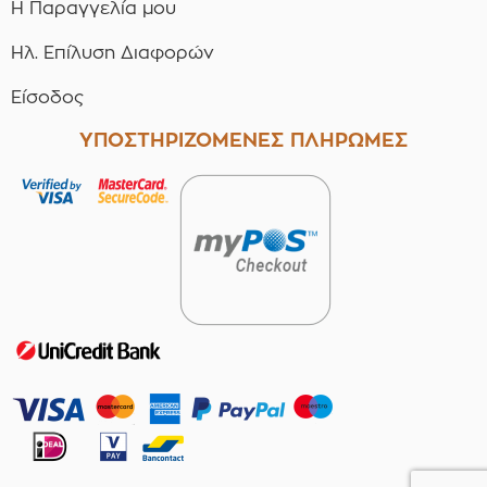
Η Παραγγελία μου
Ηλ. Επίλυση Διαφορών
Είσοδος
ΥΠΟΣΤΗΡΙΖΟΜΕΝΕΣ ΠΛΗΡΩΜΕΣ