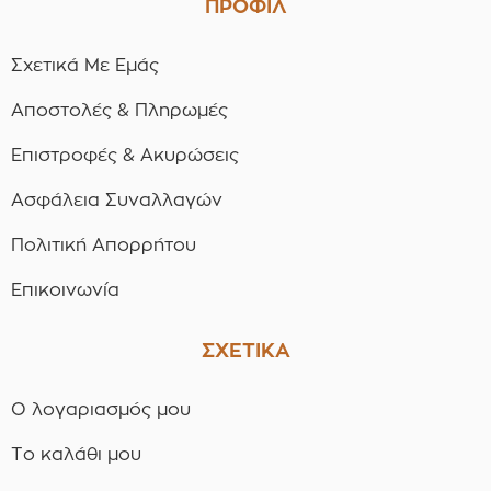
ΠΡΟΦΙΛ
Σχετικά Με Εμάς
Αποστολές & Πληρωμές
Επιστροφές & Ακυρώσεις
Ασφάλεια Συναλλαγών
Πολιτική Απορρήτου
Επικοινωνία
ΣΧΕΤΙΚΑ
Ο λογαριασμός μου
Το καλάθι μου