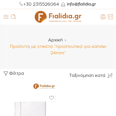
+30 2315526064
Αρχική
Προϊόντα με ετικέτα “προστευτικό για καπάκι
24mm”
Φίλτρα
Ταξινόμηση κατά