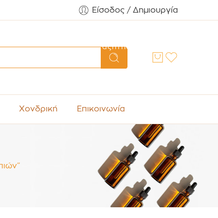
Είσοδος / Δημιουργία
Αναζήτηση
Χονδρική
Επικοινωνία
πιών”