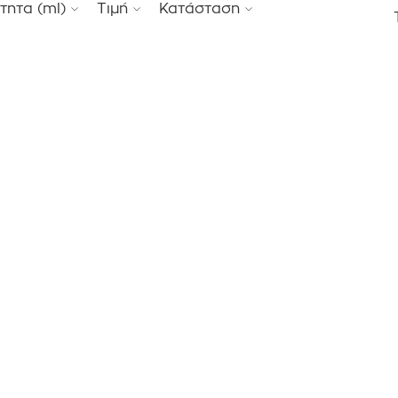
τητα (ml)
Τιμή
Κατάσταση