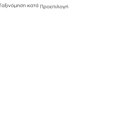
Ταξινόμηση κατά
Προεπιλογή