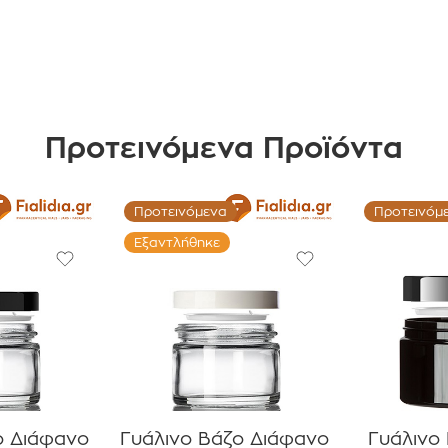
Προτεινόμενα Προϊόντα
Προτεινόμενα
Προτεινόμ
Εξαντλήθηκε
ο Διάφανο
Γυάλινο Βάζο Διάφανο
Γυάλινο