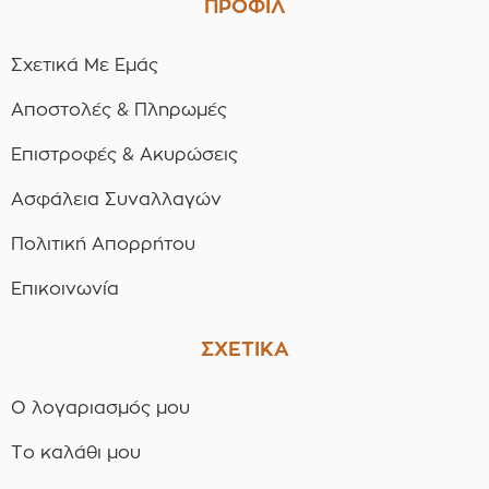
ΠΡΟΦΙΛ
Σχετικά Με Εμάς
Αποστολές & Πληρωμές
Επιστροφές & Ακυρώσεις
Ασφάλεια Συναλλαγών
Πολιτική Απορρήτου
Επικοινωνία
ΣΧΕΤΙΚΑ
Ο λογαριασμός μου
Το καλάθι μου