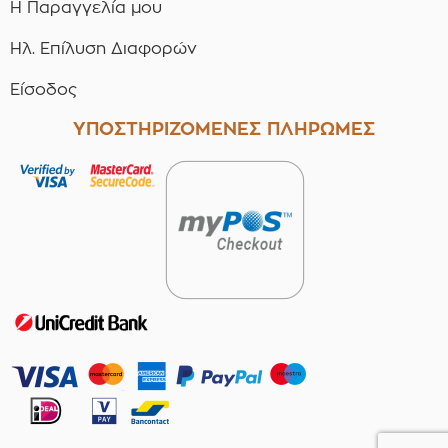
Η Παραγγελία μου
Ηλ. Επίλυση Διαφορών
Είσοδος
ΥΠΟΣΤΗΡΙΖΟΜΕΝΕΣ ΠΛΗΡΩΜΕΣ