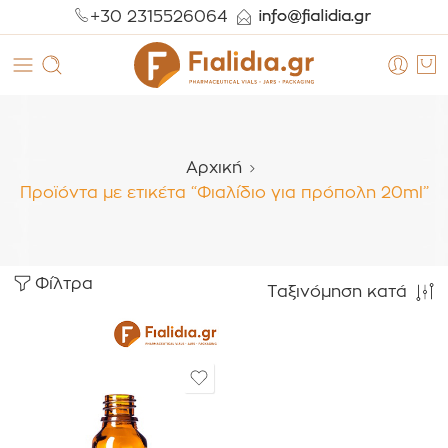
+30 2315526064
Αρχική
Προϊόντα με ετικέτα “Φιαλίδιο για πρόπολη 20ml”
Φίλτρα
Ταξινόμηση κατά