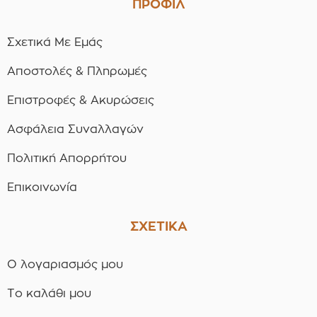
ΠΡΟΦΙΛ
Σχετικά Με Εμάς
Αποστολές & Πληρωμές
Επιστροφές & Ακυρώσεις
Ασφάλεια Συναλλαγών
Πολιτική Απορρήτου
Επικοινωνία
ΣΧΕΤΙΚΑ
Ο λογαριασμός μου
Το καλάθι μου