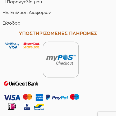
Η Παραγγελία μου
Ηλ. Επίλυση Διαφορών
Είσοδος
ΥΠΟΣΤΗΡΙΖΟΜΕΝΕΣ ΠΛΗΡΩΜΕΣ