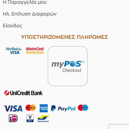
Η Παραγγελία μου
Ηλ. Επίλυση Διαφορών
Είσοδος
ΥΠΟΣΤΗΡΙΖΟΜΕΝΕΣ ΠΛΗΡΩΜΕΣ