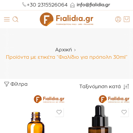
+30 2315526064
Αρχική
Προϊόντα με ετικέτα “Φιαλίδιο για πρόπολη 30ml”
Φίλτρα
Ταξινόμηση κατά