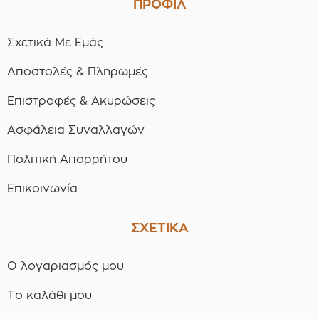
ΠΡΟΦΙΛ
Σχετικά Με Εμάς
Αποστολές & Πληρωμές
Επιστροφές & Ακυρώσεις
Ασφάλεια Συναλλαγών
Πολιτική Απορρήτου
Επικοινωνία
ΣΧΕΤΙΚΑ
Ο λογαριασμός μου
Το καλάθι μου