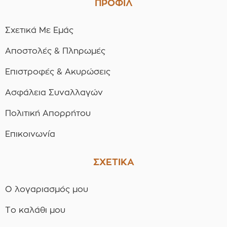
ΠΡΟΦΙΛ
Σχετικά Με Εμάς
Αποστολές & Πληρωμές
Επιστροφές & Ακυρώσεις
Ασφάλεια Συναλλαγών
Πολιτική Απορρήτου
Επικοινωνία
ΣΧΕΤΙΚΑ
Ο λογαριασμός μου
Το καλάθι μου