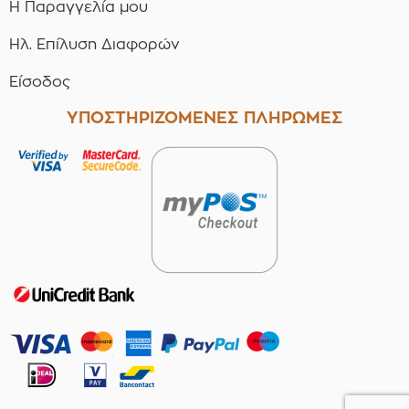
Η Παραγγελία μου
Ηλ. Επίλυση Διαφορών
Είσοδος
ΥΠΟΣΤΗΡΙΖΟΜΕΝΕΣ ΠΛΗΡΩΜΕΣ