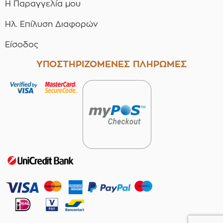
Η Παραγγελία μου
Ηλ. Επίλυση Διαφορών
Είσοδος
ΥΠΟΣΤΗΡΙΖΟΜΕΝΕΣ ΠΛΗΡΩΜΕΣ