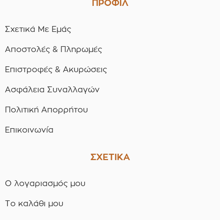
ΠΡΟΦΙΛ
Σχετικά Με Εμάς
Αποστολές & Πληρωμές
Επιστροφές & Ακυρώσεις
Ασφάλεια Συναλλαγών
Πολιτική Απορρήτου
Επικοινωνία
ΣΧΕΤΙΚΑ
Ο λογαριασμός μου
Το καλάθι μου