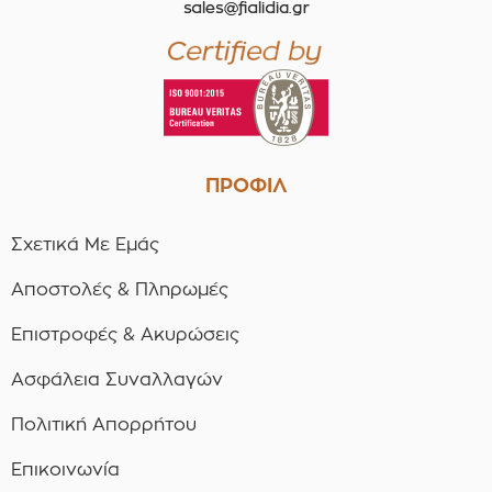
ΠΡΟΦΙΛ
Σχετικά Με Εμάς
Αποστολές & Πληρωμές
Επιστροφές & Ακυρώσεις
Ασφάλεια Συναλλαγών
Πολιτική Απορρήτου
Επικοινωνία