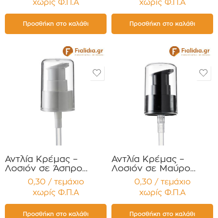
χωρίς Φ.Π.Α
χωρίς Φ.Π.Α
τεμαχίων
τεμαχίων
Προσθήκη στο καλάθι
Προσθήκη στο καλάθι
Αντλία Κρέμας –
Αντλία Κρέμας –
Λοσιόν σε Άσπρο
Λοσιόν σε Μαύρο
Γυαλιστερό Χρώμα
Γυαλιστερό Χρώμα
0,30 / τεμάχιο
0,30 / τεμάχιο
PP24 Συσκευασία 12
PP24 Συσκευασία 12
χωρίς Φ.Π.Α
χωρίς Φ.Π.Α
τεμαχίων
τεμαχίων
Προσθήκη στο καλάθι
Προσθήκη στο καλάθι