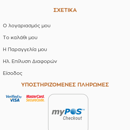
ΣΧΕΤΙΚΑ
Ο λογαριασμός μου
Το καλάθι μου
Η Παραγγελία μου
Ηλ. Επίλυση Διαφορών
Είσοδος
ΥΠΟΣΤΗΡΙΖΟΜΕΝΕΣ ΠΛΗΡΩΜΕΣ