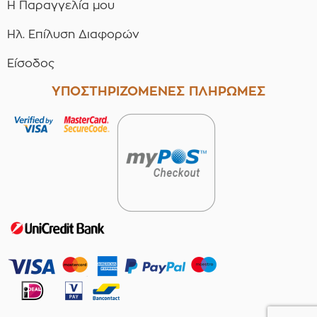
Η Παραγγελία μου
Ηλ. Επίλυση Διαφορών
Είσοδος
ΥΠΟΣΤΗΡΙΖΟΜΕΝΕΣ ΠΛΗΡΩΜΕΣ