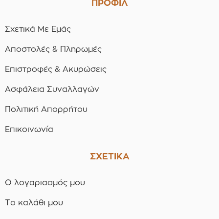
ΠΡΟΦΙΛ
Σχετικά Με Εμάς
Αποστολές & Πληρωμές
Επιστροφές & Ακυρώσεις
Ασφάλεια Συναλλαγών
Πολιτική Απορρήτου
Επικοινωνία
ΣΧΕΤΙΚΑ
Ο λογαριασμός μου
Το καλάθι μου