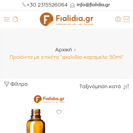
+30 2315526064
Αρχική
Προϊόντα με ετικέτα “φιαλιδιο καραμελε 50ml”
Φίλτρα
Ταξινόμηση κατά