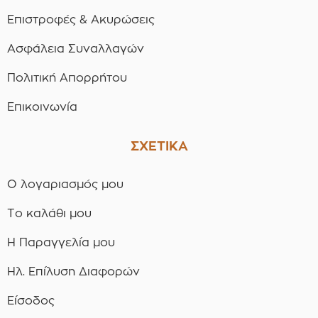
Επιστροφές & Ακυρώσεις
Ασφάλεια Συναλλαγών
Πολιτική Απορρήτου
Επικοινωνία
ΣΧΕΤΙΚΑ
Ο λογαριασμός μου
Το καλάθι μου
Η Παραγγελία μου
Ηλ. Επίλυση Διαφορών
Είσοδος