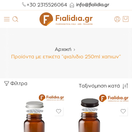
+30 2315526064
Αρχική
Προϊόντα με ετικέτα “φιαλιδιο 250ml χαπιων”
Φίλτρα
Ταξινόμηση κατά