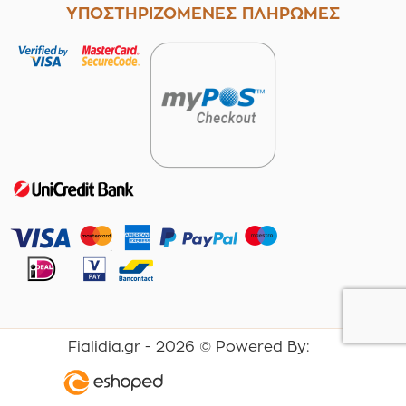
ΥΠΟΣΤΗΡΙΖΟΜΕΝΕΣ ΠΛΗΡΩΜΕΣ
Fialidia.gr -
2026
© Powered By: