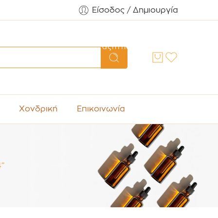
Είσοδος / Δημιουργία
Αναζήτηση
Χονδρική
Επικοινωνία
4”