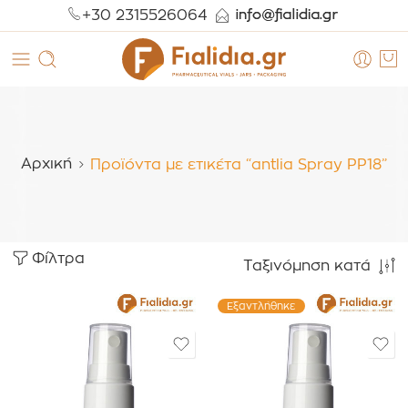
+30 2315526064
Αρχική
Προϊόντα με ετικέτα “antlia Spray PP18”
Φίλτρα
Ταξινόμηση κατά
Εξαντλήθηκε