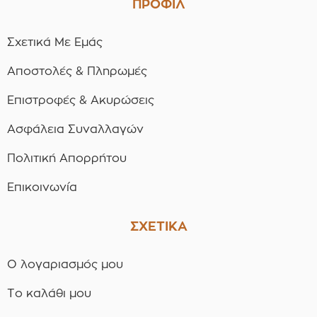
ΠΡΟΦΙΛ
Σχετικά Με Εμάς
Αποστολές & Πληρωμές
Επιστροφές & Ακυρώσεις
Ασφάλεια Συναλλαγών
Πολιτική Απορρήτου
Επικοινωνία
ΣΧΕΤΙΚΑ
Ο λογαριασμός μου
Το καλάθι μου