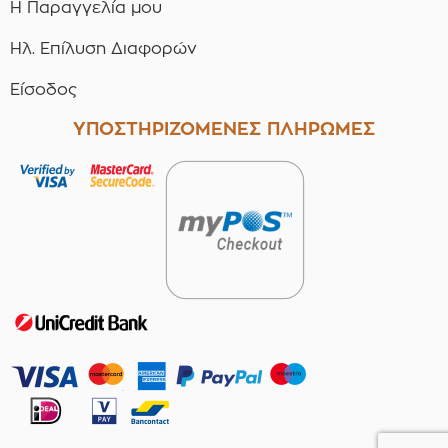
Η Παραγγελία μου
Ηλ. Επίλυση Διαφορών
Είσοδος
ΥΠΟΣΤΗΡΙΖΟΜΕΝΕΣ ΠΛΗΡΩΜΕΣ