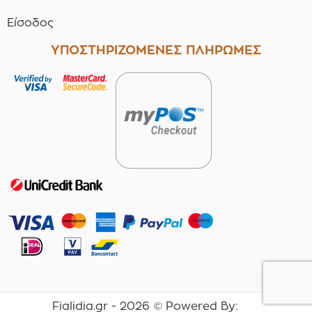
Είσοδος
ΥΠΟΣΤΗΡΙΖΟΜΕΝΕΣ ΠΛΗΡΩΜΕΣ
Fialidia.gr -
2026
© Powered By: