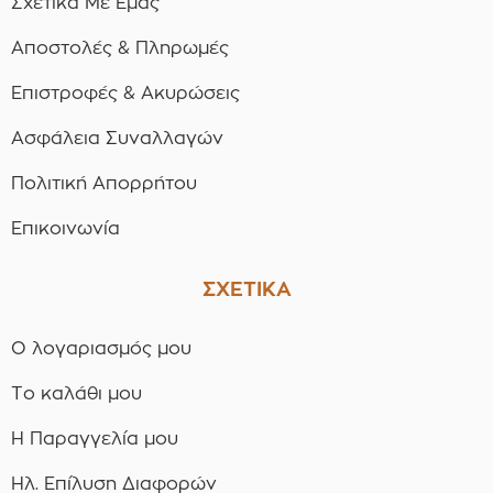
Σχετικά Με Εμάς
Αποστολές & Πληρωμές
Επιστροφές & Ακυρώσεις
Ασφάλεια Συναλλαγών
Πολιτική Απορρήτου
Επικοινωνία
ΣΧΕΤΙΚΑ
Ο λογαριασμός μου
Το καλάθι μου
Η Παραγγελία μου
Ηλ. Επίλυση Διαφορών