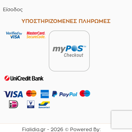
Είσοδος
ΥΠΟΣΤΗΡΙΖΟΜΕΝΕΣ ΠΛΗΡΩΜΕΣ
Fialidia.gr -
2026
© Powered By: