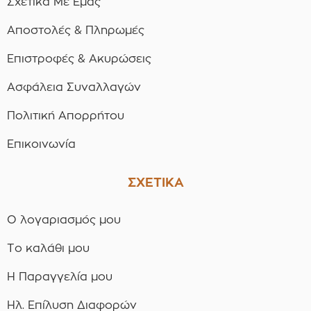
Σχετικά Με Εμάς
Αποστολές & Πληρωμές
Επιστροφές & Ακυρώσεις
Ασφάλεια Συναλλαγών
Πολιτική Απορρήτου
Επικοινωνία
ΣΧΕΤΙΚΑ
Ο λογαριασμός μου
Το καλάθι μου
Η Παραγγελία μου
Ηλ. Επίλυση Διαφορών