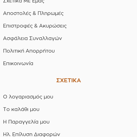
Σχετικά Με Εμάς
Αποστολές & Πληρωμές
Επιστροφές & Ακυρώσεις
Ασφάλεια Συναλλαγών
Πολιτική Απορρήτου
Επικοινωνία
ΣΧΕΤΙΚΑ
Ο λογαριασμός μου
Το καλάθι μου
Η Παραγγελία μου
Ηλ. Επίλυση Διαφορών