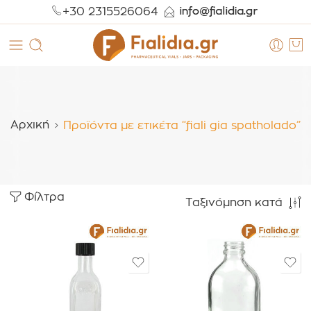
+30 2315526064
Αρχική
Προϊόντα με ετικέτα “fiali gia spatholado”
Φίλτρα
Ταξινόμηση κατά