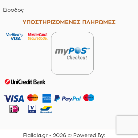
Είσοδος
ΥΠΟΣΤΗΡΙΖΟΜΕΝΕΣ ΠΛΗΡΩΜΕΣ
Fialidia.gr -
2026
© Powered By: