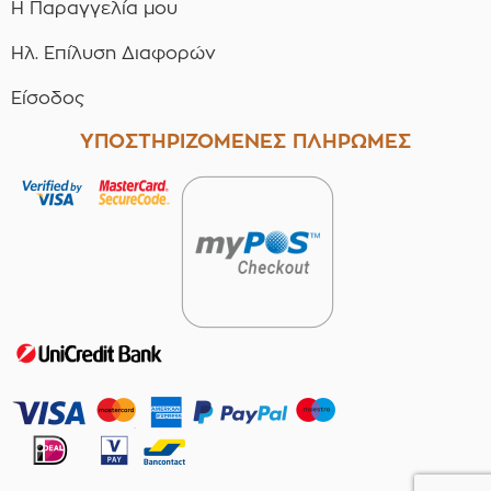
Η Παραγγελία μου
Ηλ. Επίλυση Διαφορών
Είσοδος
ΥΠΟΣΤΗΡΙΖΟΜΕΝΕΣ ΠΛΗΡΩΜΕΣ