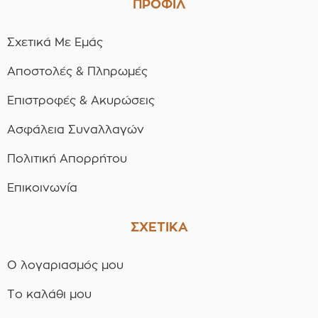
ΠΡΟΦΙΛ
Σχετικά Με Εμάς
Αποστολές & Πληρωμές
Επιστροφές & Ακυρώσεις
Ασφάλεια Συναλλαγών
Πολιτική Απορρήτου
Επικοινωνία
ΣΧΕΤΙΚΑ
Ο λογαριασμός μου
Το καλάθι μου