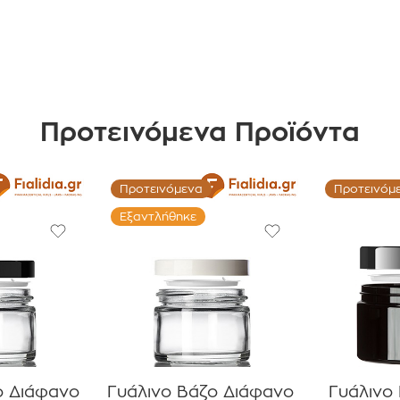
Προτεινόμενα Προϊόντα
Προτεινόμενα
Προτεινόμ
Εξαντλήθηκε
ο Διάφανο
Γυάλινο Βάζο Διάφανο
Γυάλινο