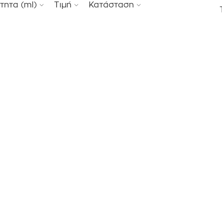
τητα (ml)
Τιμή
Κατάσταση