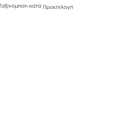
Ταξινόμηση κατά
Προεπιλογή