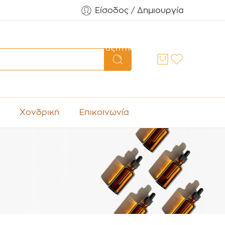
Είσοδος / Δημιουργία
Αναζήτηση
Χονδρική
Επικοινωνία