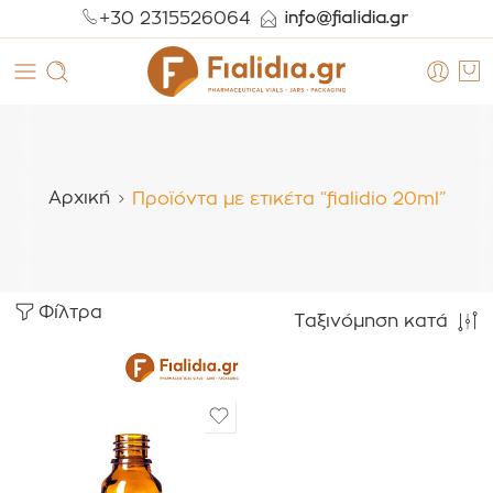
+30 2315526064
Αρχική
Προϊόντα με ετικέτα “fialidio 20ml”
Φίλτρα
Ταξινόμηση κατά