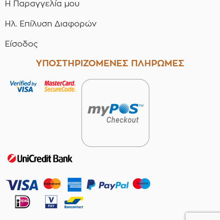
Η Παραγγελία μου
Ηλ. Επίλυση Διαφορών
Είσοδος
ΥΠΟΣΤΗΡΙΖΟΜΕΝΕΣ ΠΛΗΡΩΜΕΣ