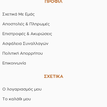
ΠΡΟΦΙΛ
Σχετικά Με Εμάς
Αποστολές & Πληρωμές
Επιστροφές & Ακυρώσεις
Ασφάλεια Συναλλαγών
Πολιτική Απορρήτου
Επικοινωνία
ΣΧΕΤΙΚΑ
Ο λογαριασμός μου
Το καλάθι μου