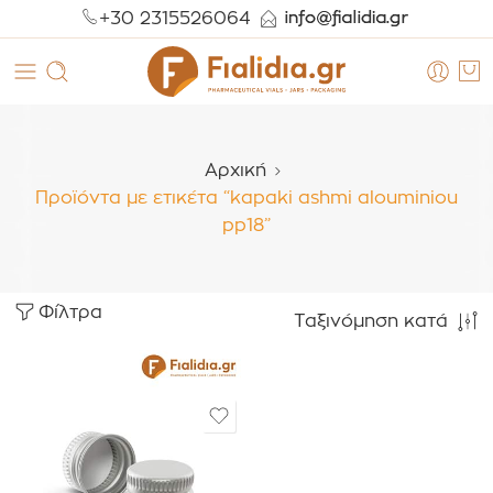
+30 2315526064
Αρχική
Προϊόντα με ετικέτα “kapaki ashmi alouminiou
pp18”
Φίλτρα
Ταξινόμηση κατά