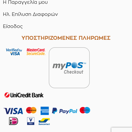
Η Παραγγελία μου
Ηλ. Επίλυση Διαφορών
Είσοδος
ΥΠΟΣΤΗΡΙΖΟΜΕΝΕΣ ΠΛΗΡΩΜΕΣ