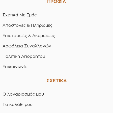
ΠΡΟΦΙΛ
Σχετικά Με Εμάς
Αποστολές & Πληρωμές
Επιστροφές & Ακυρώσεις
Ασφάλεια Συναλλαγών
Πολιτική Απορρήτου
Επικοινωνία
ΣΧΕΤΙΚΑ
Ο λογαριασμός μου
Το καλάθι μου