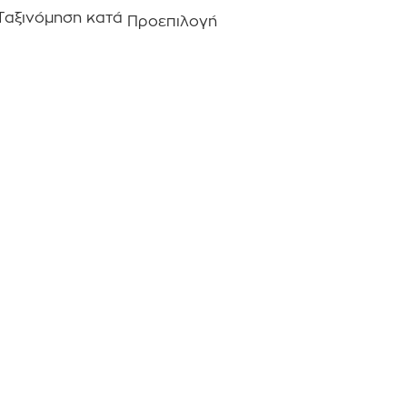
Ταξινόμηση κατά
Προεπιλογή