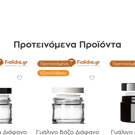
Προτεινόμενα Προϊόντα
Προτεινόμενα
Προτεινόμ
Εξαντλήθηκε
ο Διάφανο
Γυάλινο Βάζο Διάφανο
Γυάλινο