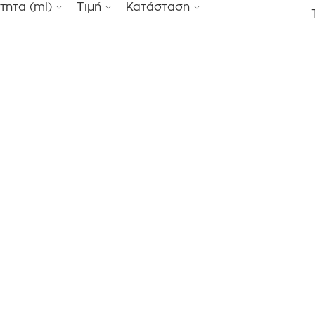
τητα (ml)
Τιμή
Κατάσταση