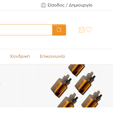
Είσοδος / Δημιουργία
Αναζήτηση
Χονδρική
Επικοινωνία
”