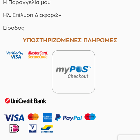
Η Παραγγελία μου
Ηλ. Επίλυση Διαφορών
Είσοδος
ΥΠΟΣΤΗΡΙΖΟΜΕΝΕΣ ΠΛΗΡΩΜΕΣ