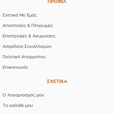
ΠΡΟΦΙΛ
Σχετικά Με Εμάς
Αποστολές & Πληρωμές
Επιστροφές & Ακυρώσεις
Ασφάλεια Συναλλαγών
Πολιτική Απορρήτου
Επικοινωνία
ΣΧΕΤΙΚΑ
Ο λογαριασμός μου
Το καλάθι μου