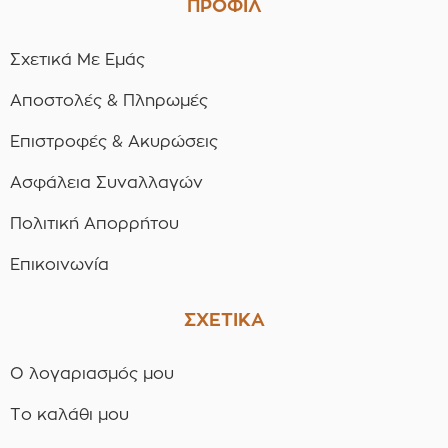
ΠΡΟΦΙΛ
Σχετικά Με Εμάς
Αποστολές & Πληρωμές
Επιστροφές & Ακυρώσεις
Ασφάλεια Συναλλαγών
Πολιτική Απορρήτου
Επικοινωνία
ΣΧΕΤΙΚΑ
Ο λογαριασμός μου
Το καλάθι μου