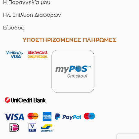
Η Παραγγελία μου
Ηλ. Επίλυση Διαφορών
Είσοδος
ΥΠΟΣΤΗΡΙΖΟΜΕΝΕΣ ΠΛΗΡΩΜΕΣ