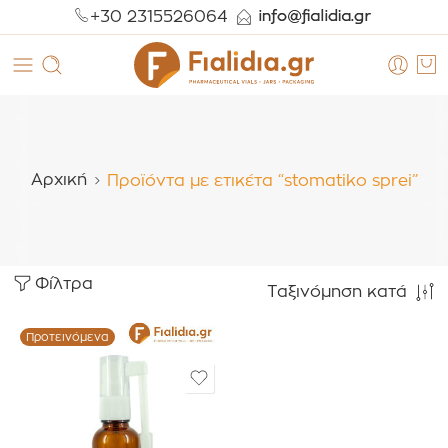
+30 2315526064
Αρχική
Προϊόντα με ετικέτα “stomatiko sprei”
Φίλτρα
Ταξινόμηση κατά
Προτεινόμενα